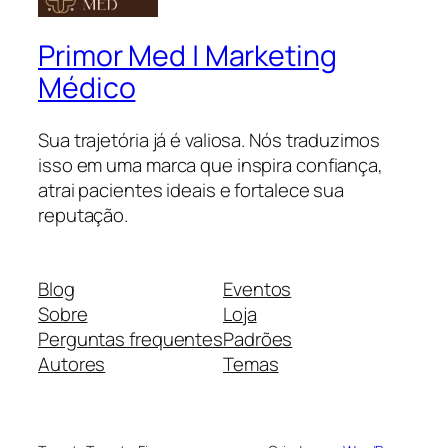
Primor Med | Marketing
Médico
Sua trajetória já é valiosa. Nós traduzimos
isso em uma marca que inspira confiança,
atrai pacientes ideais e fortalece sua
reputação.
Blog
Eventos
Sobre
Loja
Perguntas frequentes
Padrões
Autores
Temas